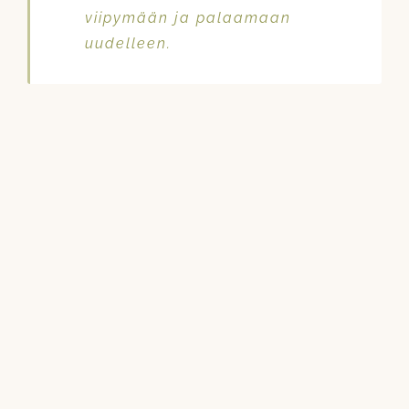
viipymään ja palaamaan
uudelleen.