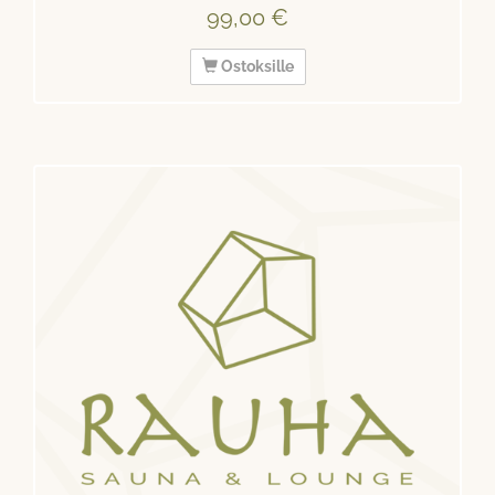
99,00 €
Ostoksille