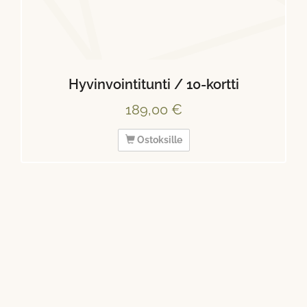
Hyvinvointitunti / 10-kortti
189,00 €
Ostoksille