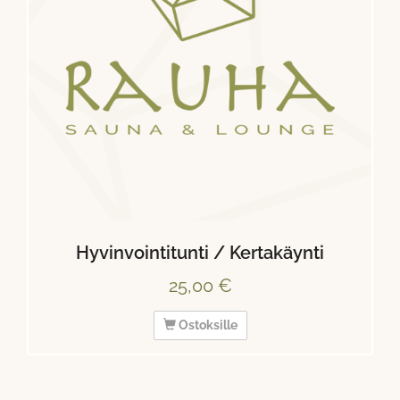
Hyvinvointitunti / Kertakäynti
25,00 €
Ostoksille