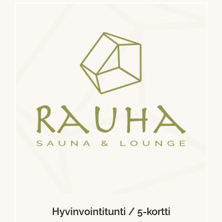
Hyvinvointitunti / 5-kortti